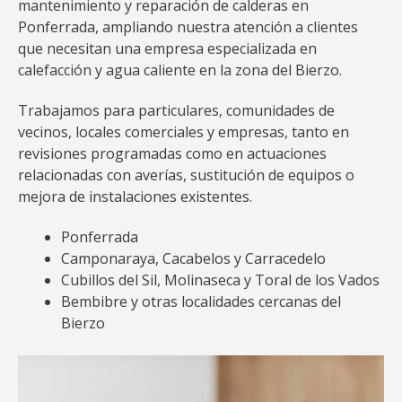
mantenimiento y reparación de calderas en
Ponferrada, ampliando nuestra atención a clientes
que necesitan una empresa especializada en
calefacción y agua caliente en la zona del Bierzo.
Trabajamos para particulares, comunidades de
vecinos, locales comerciales y empresas, tanto en
revisiones programadas como en actuaciones
relacionadas con averías, sustitución de equipos o
mejora de instalaciones existentes.
Ponferrada
Camponaraya, Cacabelos y Carracedelo
Cubillos del Sil, Molinaseca y Toral de los Vados
Bembibre y otras localidades cercanas del
Bierzo