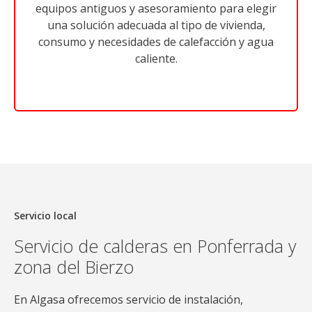
equipos antiguos y asesoramiento para elegir
una solución adecuada al tipo de vivienda,
consumo y necesidades de calefacción y agua
caliente.
Servicio local
Servicio de calderas en Ponferrada y
zona del Bierzo
En Algasa ofrecemos servicio de instalación,