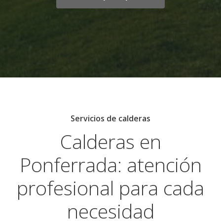
Servicios de calderas
Calderas en
Ponferrada: atención
profesional para cada
necesidad