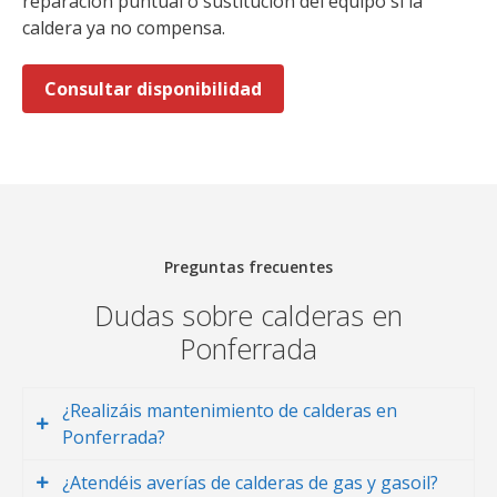
reparación puntual o sustitución del equipo si la
caldera ya no compensa.
Consultar disponibilidad
Preguntas frecuentes
Dudas sobre calderas en
Ponferrada
¿Realizáis mantenimiento de calderas en
Ponferrada?
¿Atendéis averías de calderas de gas y gasoil?