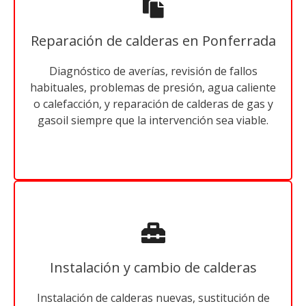
Reparación de calderas en Ponferrada
Diagnóstico de averías, revisión de fallos
habituales, problemas de presión, agua caliente
o calefacción, y reparación de calderas de gas y
gasoil siempre que la intervención sea viable.
Instalación y cambio de calderas
Instalación de calderas nuevas, sustitución de