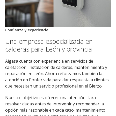
Confianza y experiencia
Una empresa especializada en
calderas para León y provincia
Algasa cuenta con experiencia en servicios de
calefacción, instalación de calderas, mantenimiento y
reparación en León. Ahora reforzamos también la
atención en Ponferrada para dar respuesta a clientes
que necesitan un servicio profesional en el Bierzo.
Nuestro objetivo es ofrecer una atención clara,
resolver dudas antes de intervenir y recomendar la
opción más razonable en cada caso: mantenimiento,