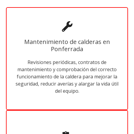
Mantenimiento de calderas en
Ponferrada
Revisiones periódicas, contratos de
mantenimiento y comprobación del correcto
funcionamiento de la caldera para mejorar la
seguridad, reducir averías y alargar la vida útil
del equipo.