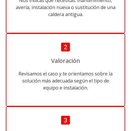
Nos indicas qué necesitas: mantenimiento,
avería, instalación nueva o sustitución de una
caldera antigua.
Valoración
Revisamos el caso y te orientamos sobre la
solución más adecuada según el tipo de
equipo e instalación.