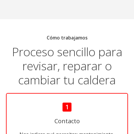
Cómo trabajamos
Proceso sencillo para
revisar, reparar o
cambiar tu caldera
Contacto