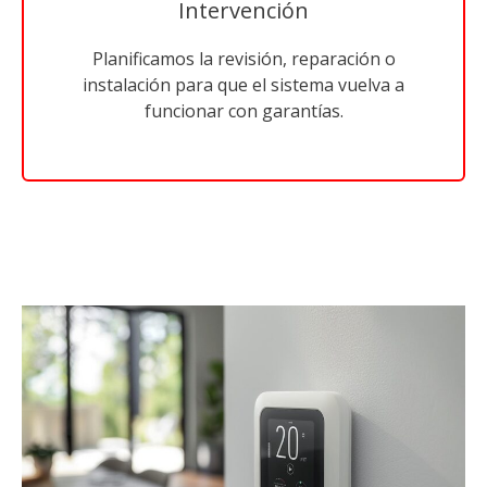
Intervención
Planificamos la revisión, reparación o
instalación para que el sistema vuelva a
funcionar con garantías.