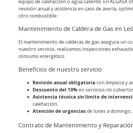
equipo de calefacción o agua caliente. En ALGASA 
revisión anual y asistencia en caso de avería, optim
otro combustible.
Mantenimiento de Caldera de Gas en Le
El mantenimiento de calderas de gas asegura un co
nuestro servicio, realizamos inspecciones exhaustiva
consumo energético.
Beneficios de nuestro servicio
Revisión anual obligatoria
con limpieza y a
Descuento del 10%
en servicios no cubiertos
Asistencia técnica sin límite de intervenc
calefacción.
Atención de urgencias
de lunes a domingo, 
Contrato de Mantenimiento y Reparación