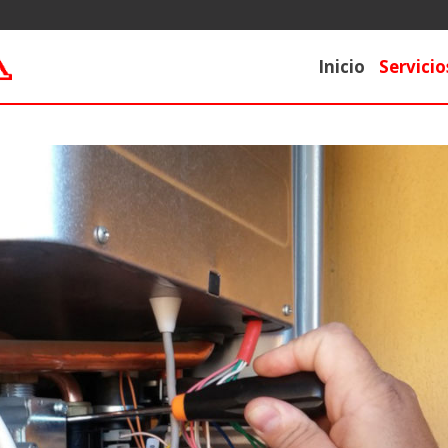
Inicio
Servicio