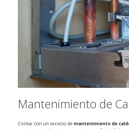
Mantenimiento de Ca
Contar con un servicio de
mantenimiento de cald