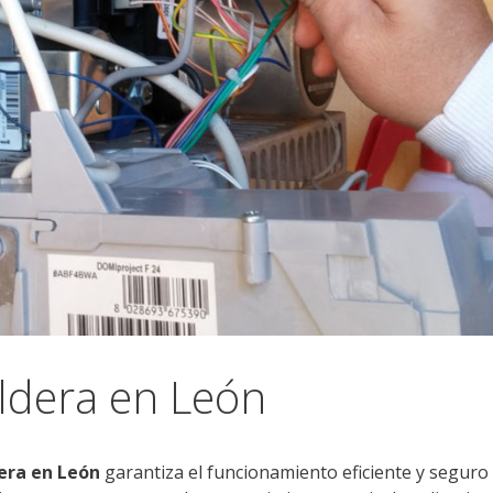
ldera en León
era en León
garantiza el funcionamiento eficiente y seguro