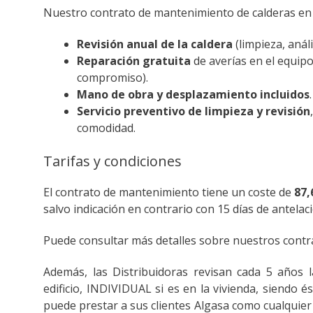
Nuestro contrato de mantenimiento de calderas en 
Revisión anual de la caldera
(limpieza, análi
Reparación gratuita
de averías en el equipo
compromiso).
Mano de obra y desplazamiento incluidos
.
Servicio preventivo de limpieza y revisión
comodidad.
Tarifas y condiciones
El contrato de mantenimiento tiene un coste de
87,
salvo indicación en contrario con 15 días de antelac
Puede consultar más detalles sobre nuestros cont
Además, las Distribuidoras revisan cada 5 años 
edificio, INDIVIDUAL si es en la vivienda, siendo
puede prestar a sus clientes Algasa como cualquier 