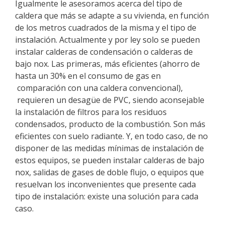
Igualmente le asesoramos acerca del tipo de
caldera que más se adapte a su vivienda, en función
de los metros cuadrados de la misma y el tipo de
instalación. Actualmente y por ley solo se pueden
instalar calderas de condensación o calderas de
bajo nox. Las primeras, más eficientes (ahorro de
hasta un 30% en el consumo de gas en
comparación con una caldera convencional),
requieren un desagüe de PVC, siendo aconsejable
la instalación de filtros para los residuos
condensados, producto de la combustión. Son más
eficientes con suelo radiante. Y, en todo caso, de no
disponer de las medidas mínimas de instalación de
estos equipos, se pueden instalar calderas de bajo
nox, salidas de gases de doble flujo, o equipos que
resuelvan los inconvenientes que presente cada
tipo de instalación: existe una solución para cada
caso.