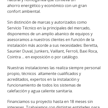
ahorro energético y económico con un gran
confort ambiental.
Sin distinción de marcas y autorizados como
Servicio Técnico en la principales del mercado,
disponemos de un amplio abanico de equipos y
asesoramos a nuestros clientes en función de la
instalación más acorde a sus necesidades: Beretta,
Saunier Duval, Junkers, Vaillant, Ferroli, Baxi Roca,
Cointra … en exposición o por catálogo.
Nuestras instalaciones las realiza siempre personal
propio, técnicos altamente cualificados y
acreditados, expertos en la instalación y
funcionamiento de todos los sistemas de
calefacción y agua caliente sanitaria.
Financiamos su proyecto hasta en 18 meses sin
intereses. Trabajamos con distintas entidades para