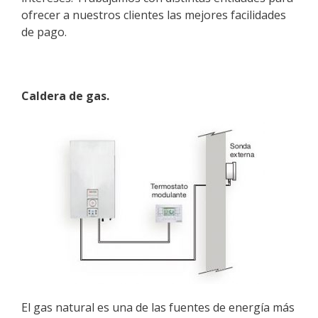
ofrecer a nuestros clientes las mejores facilidades
de pago.
Caldera de gas.
El
gas natural
es una de las fuentes de energía más