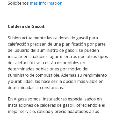
Solicítenos
más información
.
Caldera de Gasoil.
Si bien actualmente las calderas de gasoil para
calefacción precisan de una planificación por parte
del usuario del suministro de gasoil, se pueden
instalar en cualquier lugar mientras que otros tipos
de calefacción sólo están disponibles en
determinadas poblaciones por motivo del
suministro de combustible. Ademas su rendimiento
y durabilidad, las hace ser la opción más viable en
determinadas circunstancias.
En Algasa somos instaladores especializados en
instalaciones de calderas de gasoil, ofreciéndole el
mejor servicio, calidad y precio adaptados a sus