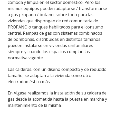
cómoda y limpia en el sector doméstico. Pero los
mismos equipos pueden adaptarse / transformarse
a
gas propano / butano
, sobre todo para las
viviendas que dispongan de red comunitaria de
PROPANO o tanques habilitados para el consumo
central. Rampas de gas con sistemas combinados
de bombonas, distribuidas en distintos tamaños,
pueden instalarse en viviendas unifamiliares
siempre y cuando los espacios cumplan las
normativa vigente.
Las calderas, con un diseño compacto y de reducido
tamaño, se adaptan a la vivienda como otro
electrodoméstico más.
En Algasa realizamos la instalación de su caldera de
gas desde la acometida hasta la puesta en marcha y
mantenimiento de la misma.