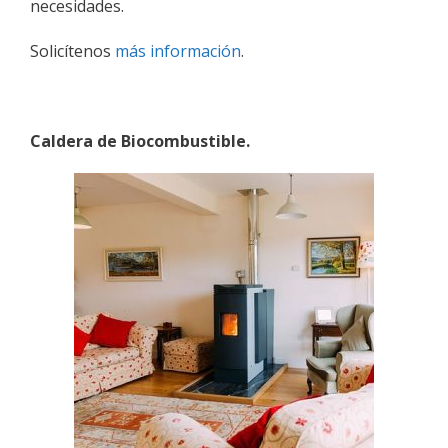
necesidades.
Solicítenos
más información
.
Caldera de Biocombustible.