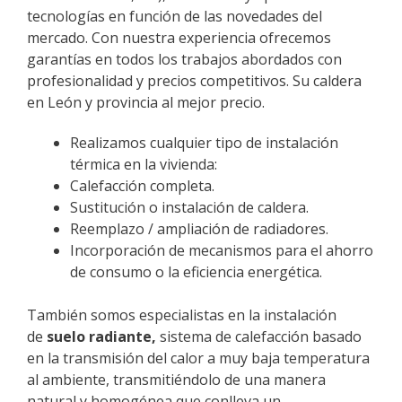
tecnologías en función de las novedades del
mercado. Con nuestra experiencia ofrecemos
garantías en todos los trabajos abordados con
profesionalidad y precios competitivos. Su caldera
en León y provincia al mejor precio.
Realizamos cualquier tipo de
instalación
térmica en la vivienda
:
Calefacción completa.
Sustitución o instalación de caldera.
Reemplazo / ampliación de radiadores.
Incorporación de mecanismos para el ahorro
de consumo o la eficiencia energética.
También somos especialistas en la instalación
de
suelo radiante,
sistema de calefacción basado
en la transmisión del calor a muy baja temperatura
al ambiente, transmitiéndolo de una manera
natural y homogénea que conlleva un