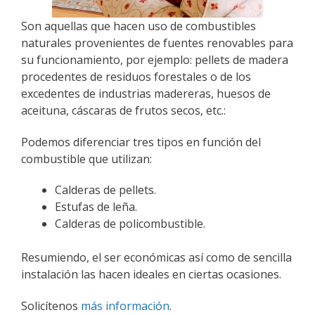
Son aquellas que hacen uso de combustibles
naturales provenientes de fuentes renovables para
su funcionamiento, por ejemplo: pellets de madera
procedentes de residuos forestales o de los
excedentes de industrias madereras, huesos de
aceituna, cáscaras de frutos secos, etc.:
Podemos diferenciar tres tipos en función del
combustible que utilizan:
Calderas de pellets.
Estufas de leña.
Calderas de policombustible.
Resumiendo, el ser económicas así como de sencilla
instalación las hacen ideales en ciertas ocasiones.
Solicítenos
más información
.